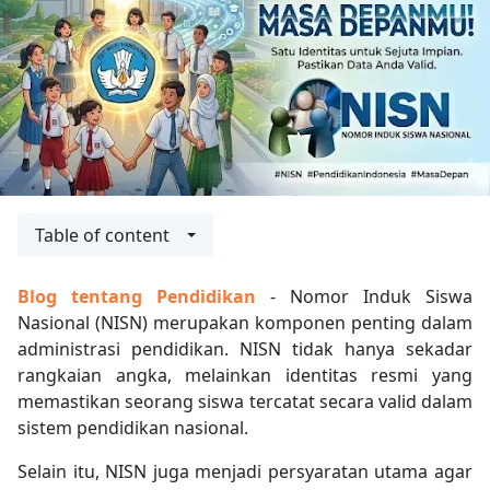
Table of content
Blog tentang Pendidikan
- Nomor Induk Siswa
Nasional (NISN) merupakan komponen penting dalam
administrasi pendidikan. NISN tidak hanya sekadar
rangkaian angka, melainkan identitas resmi yang
memastikan seorang siswa tercatat secara valid dalam
sistem pendidikan nasional.
Selain itu, NISN juga menjadi persyaratan utama agar