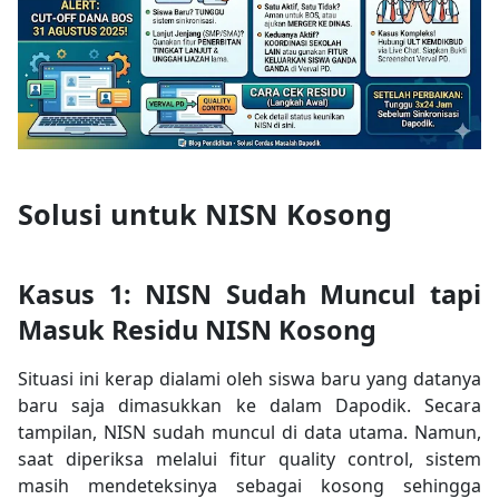
Solusi untuk NISN Kosong
Kasus 1: NISN Sudah Muncul tapi
Masuk Residu NISN Kosong
Situasi ini kerap dialami oleh siswa baru yang datanya
baru saja dimasukkan ke dalam Dapodik. Secara
tampilan, NISN sudah muncul di data utama. Namun,
saat diperiksa melalui fitur quality control, sistem
masih mendeteksinya sebagai kosong sehingga