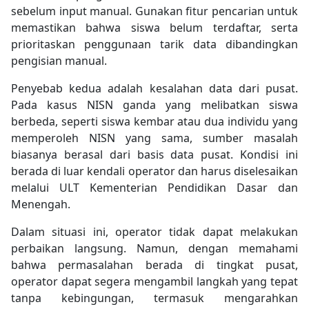
sebelum input manual. Gunakan fitur pencarian untuk
memastikan bahwa siswa belum terdaftar, serta
prioritaskan penggunaan tarik data dibandingkan
pengisian manual.
Penyebab kedua adalah kesalahan data dari pusat.
Pada kasus NISN ganda yang melibatkan siswa
berbeda, seperti siswa kembar atau dua individu yang
memperoleh NISN yang sama, sumber masalah
biasanya berasal dari basis data pusat. Kondisi ini
berada di luar kendali operator dan harus diselesaikan
melalui ULT Kementerian Pendidikan Dasar dan
Menengah.
Dalam situasi ini, operator tidak dapat melakukan
perbaikan langsung. Namun, dengan memahami
bahwa permasalahan berada di tingkat pusat,
operator dapat segera mengambil langkah yang tepat
tanpa kebingungan, termasuk mengarahkan