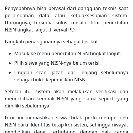
Penyebabnya bisa berasal dari gangguan teknis saat
perpindahan data atau ketidaksesuaian sistem.
Untungnya, tersedia solusi melalui fitur penerbitan
NISN tingkat lanjut di verval PD.
Langkah penanganannya sebagai berikut:
Masuk ke menu penerbitan NISN tingkat lanjut.
Pilih siswa yang NISN-nya belum terisi.
Unggah scan ijazah dari jenjang sebelumnya
sebagai bukti kepemilikan NISN.
Setelah itu, sistem akan melakukan verifikasi dan
menerbitkan kembali NISN yang sama seperti yang
dimiliki sebelumnya.
Fitur ini memastikan siswa tidak perlu memperoleh
NISN baru. Identitas tetap konsisten, sehingga riwayat
pendidikan dapat terhubung dengan baik tanpa