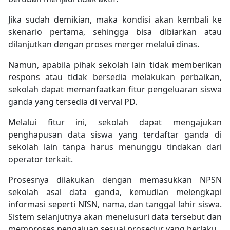
Jika sudah demikian, maka kondisi akan kembali ke
skenario pertama, sehingga bisa dibiarkan atau
dilanjutkan dengan proses merger melalui dinas.
Namun, apabila pihak sekolah lain tidak memberikan
respons atau tidak bersedia melakukan perbaikan,
sekolah dapat memanfaatkan fitur pengeluaran siswa
ganda yang tersedia di verval PD.
Melalui fitur ini, sekolah dapat mengajukan
penghapusan data siswa yang terdaftar ganda di
sekolah lain tanpa harus menunggu tindakan dari
operator terkait.
Prosesnya dilakukan dengan memasukkan NPSN
sekolah asal data ganda, kemudian melengkapi
informasi seperti NISN, nama, dan tanggal lahir siswa.
Sistem selanjutnya akan menelusuri data tersebut dan
memproses pengajuan sesuai prosedur yang berlaku.