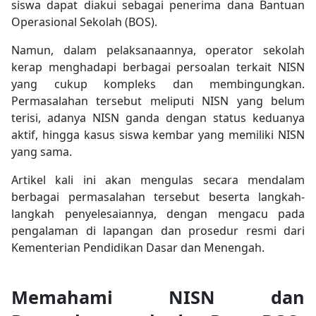
siswa dapat diakui sebagai penerima dana Bantuan
Operasional Sekolah (BOS).
Namun, dalam pelaksanaannya, operator sekolah
kerap menghadapi berbagai persoalan terkait NISN
yang cukup kompleks dan membingungkan.
Permasalahan tersebut meliputi NISN yang belum
terisi, adanya NISN ganda dengan status keduanya
aktif, hingga kasus siswa kembar yang memiliki NISN
yang sama.
Artikel kali ini akan mengulas secara mendalam
berbagai permasalahan tersebut beserta langkah-
langkah penyelesaiannya, dengan mengacu pada
pengalaman di lapangan dan prosedur resmi dari
Kementerian Pendidikan Dasar dan Menengah.
Memahami NISN dan