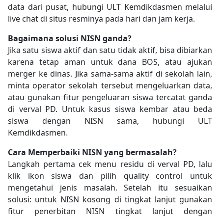
data dari pusat, hubungi ULT Kemdikdasmen melalui
live chat di situs resminya pada hari dan jam kerja.
Bagaimana solusi NISN ganda?
Jika satu siswa aktif dan satu tidak aktif, bisa dibiarkan
karena tetap aman untuk dana BOS, atau ajukan
merger ke dinas. Jika sama-sama aktif di sekolah lain,
minta operator sekolah tersebut mengeluarkan data,
atau gunakan fitur pengeluaran siswa tercatat ganda
di verval PD. Untuk kasus siswa kembar atau beda
siswa dengan NISN sama, hubungi ULT
Kemdikdasmen.
Cara Memperbaiki NISN yang bermasalah?
Langkah pertama cek menu residu di verval PD, lalu
klik ikon siswa dan pilih quality control untuk
mengetahui jenis masalah. Setelah itu sesuaikan
solusi: untuk NISN kosong di tingkat lanjut gunakan
fitur penerbitan NISN tingkat lanjut dengan