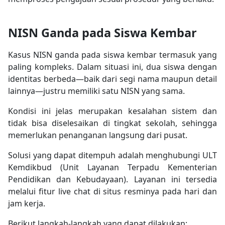
NISN Ganda pada Siswa Kembar
Kasus NISN ganda pada siswa kembar termasuk yang
paling kompleks. Dalam situasi ini, dua siswa dengan
identitas berbeda—baik dari segi nama maupun detail
lainnya—justru memiliki satu NISN yang sama.
Kondisi ini jelas merupakan kesalahan sistem dan
tidak bisa diselesaikan di tingkat sekolah, sehingga
memerlukan penanganan langsung dari pusat.
Solusi yang dapat ditempuh adalah menghubungi ULT
Kemdikbud (Unit Layanan Terpadu Kementerian
Pendidikan dan Kebudayaan). Layanan ini tersedia
melalui fitur live chat di situs resminya pada hari dan
jam kerja.
Berikut langkah-langkah yang dapat dilakukan: