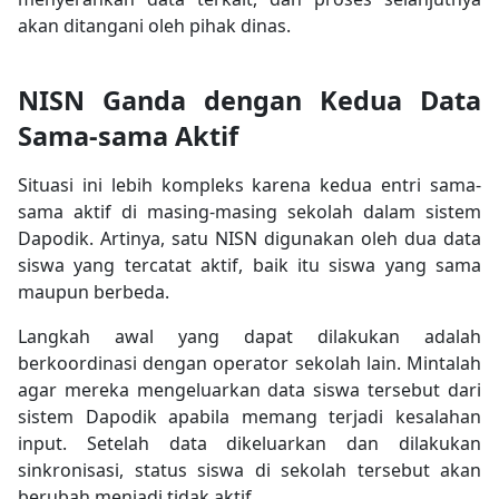
akan ditangani oleh pihak dinas.
NISN Ganda dengan Kedua Data
Sama-sama Aktif
Situasi ini lebih kompleks karena kedua entri sama-
sama aktif di masing-masing sekolah dalam sistem
Dapodik. Artinya, satu NISN digunakan oleh dua data
siswa yang tercatat aktif, baik itu siswa yang sama
maupun berbeda.
Langkah awal yang dapat dilakukan adalah
berkoordinasi dengan operator sekolah lain. Mintalah
agar mereka mengeluarkan data siswa tersebut dari
sistem Dapodik apabila memang terjadi kesalahan
input. Setelah data dikeluarkan dan dilakukan
sinkronisasi, status siswa di sekolah tersebut akan
berubah menjadi tidak aktif.