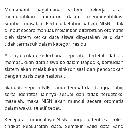
Memahami bagaimana sistem bekerja akan
memudahkan operator dalam mengidentifikasi
sumber masalah. Perlu diketahui bahwa NISN tidak
diinput secara manual, melainkan diterbitkan otomatis
oleh sistem ketika data siswa dinyatakan valid dan
tidak termasuk dalam kategori residu.
Alurnya cukup sederhana. Operator terlebih dahulu
memasukkan data siswa ke dalam Dapodik, kemudian
sistem akan melakukan sinkronisasi dan pencocokan
dengan basis data nasional.
Jika data seperti NIK, nama, tempat dan tanggal lahir,
serta identitas lainnya sesuai dan tidak terdeteksi
masalah, maka NISN akan muncul secara otomatis
dalam waktu relatif cepat.
Kecepatan munculnya NISN sangat ditentukan oleh
tingkat keakuratan data. Semakin valid data yang