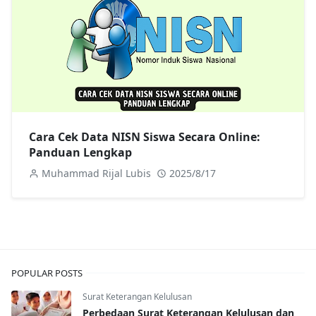
Cara Cek Data NISN Siswa Secara Online:
Panduan Lengkap
Muhammad Rijal Lubis
2025/8/17
POPULAR POSTS
Surat Keterangan Kelulusan
Perbedaan Surat Keterangan Kelulusan dan