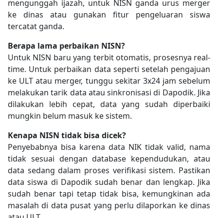
mengunggah ijazah, untuk NISN ganda urus merger
ke dinas atau gunakan fitur pengeluaran siswa
tercatat ganda.
Berapa lama perbaikan NISN?
Untuk NISN baru yang terbit otomatis, prosesnya real-
time. Untuk perbaikan data seperti setelah pengajuan
ke ULT atau merger, tunggu sekitar 3x24 jam sebelum
melakukan tarik data atau sinkronisasi di Dapodik. Jika
dilakukan lebih cepat, data yang sudah diperbaiki
mungkin belum masuk ke sistem.
Kenapa NISN tidak bisa dicek?
Penyebabnya bisa karena data NIK tidak valid, nama
tidak sesuai dengan database kependudukan, atau
data sedang dalam proses verifikasi sistem. Pastikan
data siswa di Dapodik sudah benar dan lengkap. Jika
sudah benar tapi tetap tidak bisa, kemungkinan ada
masalah di data pusat yang perlu dilaporkan ke dinas
atau ULT.