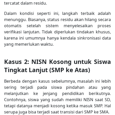
tercatat dalam residu.
Dalam kondisi seperti ini, langkah terbaik adalah
menunggu. Biasanya, status residu akan hilang secara
otomatis setelah sistem menyelesaikan proses
verifikasi lanjutan. Tidak diperlukan tindakan khusus,
karena ini umumnya hanya kendala sinkronisasi data
yang memerlukan waktu.
Kasus 2: NISN Kosong untuk Siswa
Tingkat Lanjut (SMP ke Atas)
Berbeda dengan kasus sebelumnya, masalah ini lebih
sering terjadi pada siswa pindahan atau yang
melanjutkan ke jenjang pendidikan berikutnya.
Contohnya, siswa yang sudah memiliki NISN saat SD,
tetapi datanya menjadi kosong ketika masuk SMP. Hal
serupa juga bisa terjadi saat transisi dari SMP ke SMA.