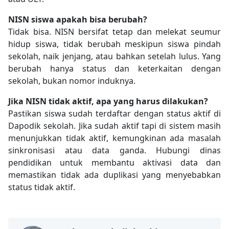
NISN siswa apakah bisa berubah?
Tidak bisa. NISN bersifat tetap dan melekat seumur
hidup siswa, tidak berubah meskipun siswa pindah
sekolah, naik jenjang, atau bahkan setelah lulus. Yang
berubah hanya status dan keterkaitan dengan
sekolah, bukan nomor induknya.
Jika NISN tidak aktif, apa yang harus dilakukan?
Pastikan siswa sudah terdaftar dengan status aktif di
Dapodik sekolah. Jika sudah aktif tapi di sistem masih
menunjukkan tidak aktif, kemungkinan ada masalah
sinkronisasi atau data ganda. Hubungi dinas
pendidikan untuk membantu aktivasi data dan
memastikan tidak ada duplikasi yang menyebabkan
status tidak aktif.