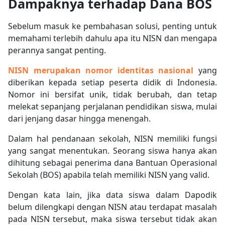
Dampaknya terhadap Dana BOS
Sebelum masuk ke pembahasan solusi, penting untuk
memahami terlebih dahulu apa itu NISN dan mengapa
perannya sangat penting.
NISN merupakan nomor identitas nasional
yang
diberikan kepada setiap peserta didik di Indonesia.
Nomor ini bersifat unik, tidak berubah, dan tetap
melekat sepanjang perjalanan pendidikan siswa, mulai
dari jenjang dasar hingga menengah.
Dalam hal pendanaan sekolah, NISN memiliki fungsi
yang sangat menentukan. Seorang siswa hanya akan
dihitung sebagai penerima dana Bantuan Operasional
Sekolah (BOS) apabila telah memiliki NISN yang valid.
Dengan kata lain, jika data siswa dalam Dapodik
belum dilengkapi dengan NISN atau terdapat masalah
pada NISN tersebut, maka siswa tersebut tidak akan