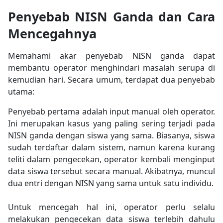
Penyebab NISN Ganda dan Cara
Mencegahnya
Memahami akar penyebab NISN ganda dapat
membantu operator menghindari masalah serupa di
kemudian hari. Secara umum, terdapat dua penyebab
utama:
Penyebab pertama adalah input manual oleh operator.
Ini merupakan kasus yang paling sering terjadi pada
NISN ganda dengan siswa yang sama. Biasanya, siswa
sudah terdaftar dalam sistem, namun karena kurang
teliti dalam pengecekan, operator kembali menginput
data siswa tersebut secara manual. Akibatnya, muncul
dua entri dengan NISN yang sama untuk satu individu.
Untuk mencegah hal ini, operator perlu selalu
melakukan pengecekan data siswa terlebih dahulu