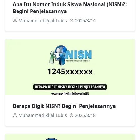
Apa Itu Nomor Induk Siswa Nasional (NISN)?:
Begini Penjelasannya
Muhammad Rijal Lubis
2025/8/14
Berapa Digit NISN? Begini Penjelasannya
Muhammad Rijal Lubis
2025/8/18