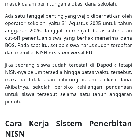
masuk dalam perhitungan alokasi dana sekolah.
Ada satu tanggal penting yang wajib diperhatikan oleh
operator sekolah, yaitu 31 Agustus 2025 untuk tahun
anggaran 2026. Tanggal ini menjadi batas akhir atau
cut-off penentuan siswa yang berhak menerima dana
BOS. Pada saat itu, setiap siswa harus sudah terdaftar
dan memiliki NISN di sistem verval PD.
Jika seorang siswa sudah tercatat di Dapodik tetapi
NISN-nya belum tersedia hingga batas waktu tersebut,
maka ia tidak akan dihitung dalam alokasi dana.
Akibatnya, sekolah berisiko kehilangan pendanaan
untuk siswa tersebut selama satu tahun anggaran
penuh.
Cara Kerja Sistem Penerbitan
NISN