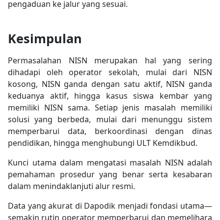
pengaduan ke jalur yang sesuai.
Kesimpulan
Permasalahan NISN merupakan hal yang sering
dihadapi oleh operator sekolah, mulai dari NISN
kosong, NISN ganda dengan satu aktif, NISN ganda
keduanya aktif, hingga kasus siswa kembar yang
memiliki NISN sama. Setiap jenis masalah memiliki
solusi yang berbeda, mulai dari menunggu sistem
memperbarui data, berkoordinasi dengan dinas
pendidikan, hingga menghubungi ULT Kemdikbud.
Kunci utama dalam mengatasi masalah NISN adalah
pemahaman prosedur yang benar serta kesabaran
dalam menindaklanjuti alur resmi.
Data yang akurat di Dapodik menjadi fondasi utama—
semakin rutin operator memperbarui dan memelihara