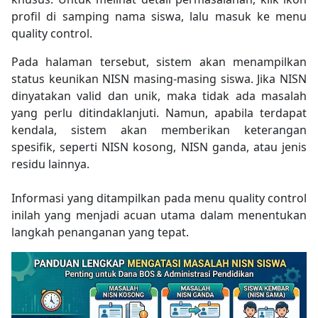
profil di samping nama siswa, lalu masuk ke menu
quality control.
Pada halaman tersebut, sistem akan menampilkan
status keunikan NISN masing-masing siswa. Jika NISN
dinyatakan valid dan unik, maka tidak ada masalah
yang perlu ditindaklanjuti. Namun, apabila terdapat
kendala, sistem akan memberikan keterangan
spesifik, seperti NISN kosong, NISN ganda, atau jenis
residu lainnya.
Informasi yang ditampilkan pada menu quality control
inilah yang menjadi acuan utama dalam menentukan
langkah penanganan yang tepat.