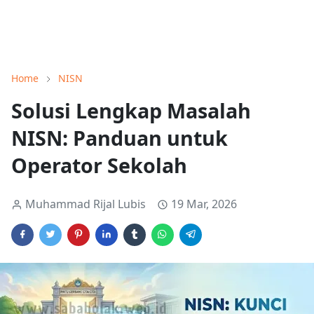
Home
NISN
Solusi Lengkap Masalah
NISN: Panduan untuk
Operator Sekolah
Muhammad Rijal Lubis
19 Mar, 2026