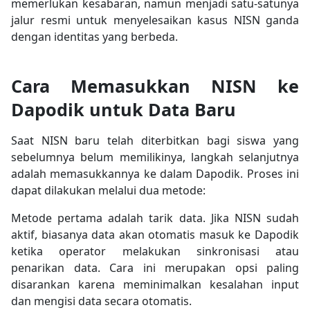
memerlukan kesabaran, namun menjadi satu-satunya
jalur resmi untuk menyelesaikan kasus NISN ganda
dengan identitas yang berbeda.
Cara Memasukkan NISN ke
Dapodik untuk Data Baru
Saat NISN baru telah diterbitkan bagi siswa yang
sebelumnya belum memilikinya, langkah selanjutnya
adalah memasukkannya ke dalam Dapodik. Proses ini
dapat dilakukan melalui dua metode:
Metode pertama adalah tarik data. Jika NISN sudah
aktif, biasanya data akan otomatis masuk ke Dapodik
ketika operator melakukan sinkronisasi atau
penarikan data. Cara ini merupakan opsi paling
disarankan karena meminimalkan kesalahan input
dan mengisi data secara otomatis.