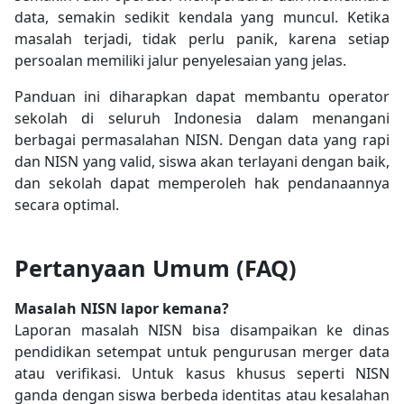
data, semakin sedikit kendala yang muncul. Ketika
masalah terjadi, tidak perlu panik, karena setiap
persoalan memiliki jalur penyelesaian yang jelas.
Panduan ini diharapkan dapat membantu operator
sekolah di seluruh Indonesia dalam menangani
berbagai permasalahan NISN. Dengan data yang rapi
dan NISN yang valid, siswa akan terlayani dengan baik,
dan sekolah dapat memperoleh hak pendanaannya
secara optimal.
Pertanyaan Umum (FAQ)
Masalah NISN lapor kemana?
Laporan masalah NISN bisa disampaikan ke dinas
pendidikan setempat untuk pengurusan merger data
atau verifikasi. Untuk kasus khusus seperti NISN
ganda dengan siswa berbeda identitas atau kesalahan