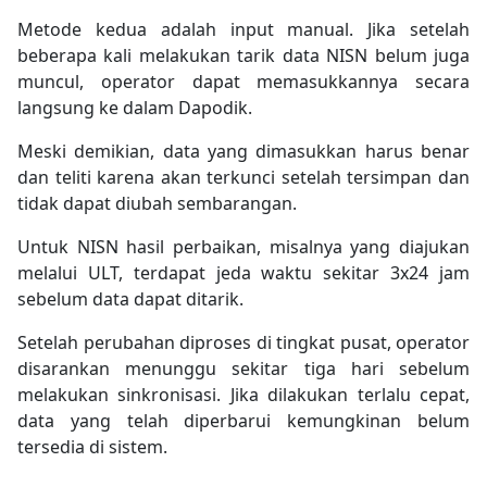
Metode kedua adalah input manual. Jika setelah
beberapa kali melakukan tarik data NISN belum juga
muncul, operator dapat memasukkannya secara
langsung ke dalam Dapodik.
Meski demikian, data yang dimasukkan harus benar
dan teliti karena akan terkunci setelah tersimpan dan
tidak dapat diubah sembarangan.
Untuk NISN hasil perbaikan, misalnya yang diajukan
melalui ULT, terdapat jeda waktu sekitar 3x24 jam
sebelum data dapat ditarik.
Setelah perubahan diproses di tingkat pusat, operator
disarankan menunggu sekitar tiga hari sebelum
melakukan sinkronisasi. Jika dilakukan terlalu cepat,
data yang telah diperbarui kemungkinan belum
tersedia di sistem.