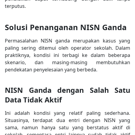
terputus.
Solusi Penanganan NISN Ganda
Permasalahan NISN ganda merupakan kasus yang
paling sering ditemui oleh operator sekolah. Dalam
praktiknya, kondisi ini terbagi ke dalam beberapa
skenario, dan masing-masing membutuhkan
pendekatan penyelesaian yang berbeda.
NISN Ganda dengan Salah Satu
Data Tidak Aktif
Ini adalah kondisi yang relatif paling sederhana.
Situasinya, terdapat dua entri dengan NISN yang
sama, namun hanya satu yang berstatus aktif di
sekolah, sementara entri lainnya sudah tidak aktif