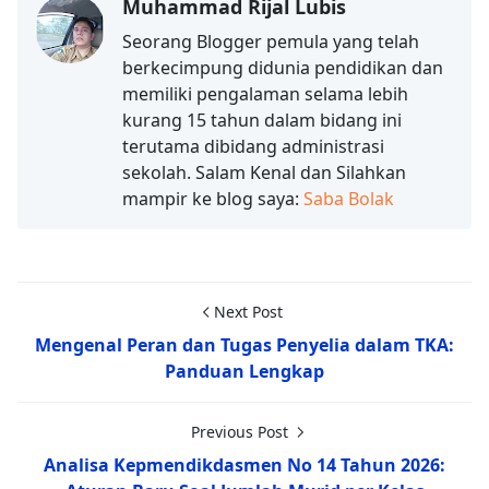
Muhammad Rijal Lubis
Seorang Blogger pemula yang telah
berkecimpung didunia pendidikan dan
memiliki pengalaman selama lebih
kurang 15 tahun dalam bidang ini
terutama dibidang administrasi
sekolah. Salam Kenal dan Silahkan
mampir ke blog saya:
Saba Bolak
Next Post
Mengenal Peran dan Tugas Penyelia dalam TKA:
Panduan Lengkap
Previous Post
Analisa Kepmendikdasmen No 14 Tahun 2026: