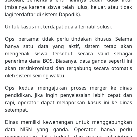
(misalnya karena siswa telah lulus, keluar, atau tidak
lagi terdaftar di sistem Dapodik).
Untuk kasus ini, terdapat dua alternatif solusi:
Opsi pertama: tidak perlu tindakan khusus. Selama
hanya satu data yang aktif, sistem tetap akan
mengenali siswa tersebut secara valid sebagai
penerima dana BOS. Biasanya, data ganda seperti ini
akan tersinkronisasi dan tergabung secara otomatis
oleh sistem seiring waktu.
Opsi kedua: mengajukan proses merger ke dinas
pendidikan. Jika ingin penyelesaian lebih cepat dan
rapi, operator dapat melaporkan kasus ini ke dinas
setempat.
Dinas memiliki kewenangan untuk menggabungkan
data NISN yang ganda. Operator hanya perlu
menyerahkan data terkait, dan proses selanjutnya