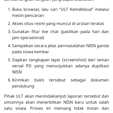
Buka browser, lalu cari “ULT Kemdikbud” melalui
mesin pencarian
Akses situs resmi yang muncul di urutan teratas
Gunakan fitur live chat (pastikan pada hari dan
jam operasional)
Sampaikan secara jelas permasalahan NISN ganda
pada siswa kembar
Siapkan tangkapan layar (screenshot) dari laman
verval PD yang menunjukkan adanya duplikasi
NISN
Kirimkan bukti tersebut sebagai dokumen
pendukung
Pihak ULT akan menindaklanjuti laporan tersebut dan
umumnya akan menerbitkan NISN baru untuk salah
satu siswa. Proses ini memang tidak instan dan