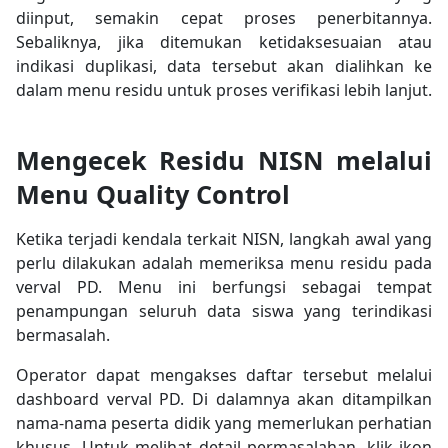
diinput, semakin cepat proses penerbitannya.
Sebaliknya, jika ditemukan ketidaksesuaian atau
indikasi duplikasi, data tersebut akan dialihkan ke
dalam menu residu untuk proses verifikasi lebih lanjut.
Mengecek Residu NISN melalui
Menu Quality Control
Ketika terjadi kendala terkait NISN, langkah awal yang
perlu dilakukan adalah memeriksa menu residu pada
verval PD. Menu ini berfungsi sebagai tempat
penampungan seluruh data siswa yang terindikasi
bermasalah.
Operator dapat mengakses daftar tersebut melalui
dashboard verval PD. Di dalamnya akan ditampilkan
nama-nama peserta didik yang memerlukan perhatian
khusus. Untuk melihat detail permasalahan, klik ikon