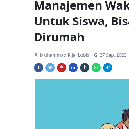
Manajemen Wakt
Untuk Siswa, Bi
Dirumah
Muhammad Rijal Lubis
27 Sep, 2023