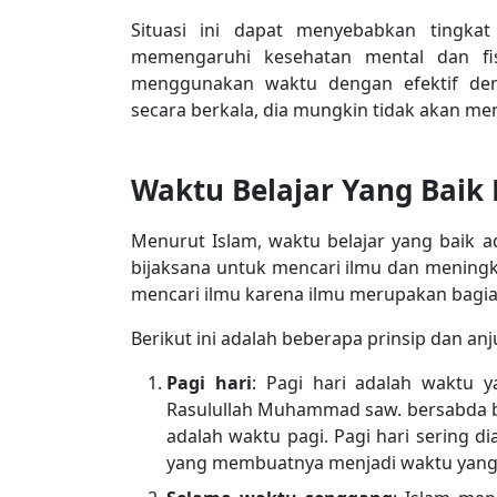
Situasi ini dapat menyebabkan tingkat
memengaruhi kesehatan mental dan fisi
menggunakan waktu dengan efektif de
secara berkala, dia mungkin tidak akan me
Waktu Belajar Yang Baik
Menurut Islam, waktu belajar yang baik 
bijaksana untuk mencari ilmu dan mening
mencari ilmu karena ilmu merupakan bagia
Berikut ini adalah beberapa prinsip dan an
Pagi hari
: Pagi hari adalah waktu y
Rasulullah Muhammad saw. bersabda b
adalah waktu pagi. Pagi hari sering d
yang membuatnya menjadi waktu yang