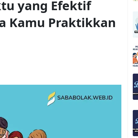
u yang Efektif
sa Kamu Praktikkan