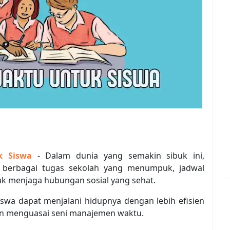
k Siswa
- Dalam dunia yang semakin sibuk ini,
 berbagai tugas sekolah yang menumpuk, jadwal
tuk menjaga hubungan sosial yang sehat.
iswa dapat menjalani hidupnya dengan lebih efisien
an menguasai seni manajemen waktu.