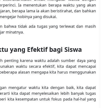
terperinci. Ia menentukan berapa waktu yang akan
ajaran, berapa lama ia akan beristirahat, dan bahkan
mengejar hobinya yang disukai.
n bahwa tidak ada tugas yang terlewat dan masih
jar minatnya.
 yang Efektif bagi Siswa
h penting karena waktu adalah sumber daya yang
gunakan waktu secara efektif, kita dapat mencapai
ut beberapa alasan mengapa kita harus menggunakan
gan mengatur waktu kita dengan baik, kita dapat
berarti kita dapat menyelesaikan lebih banyak tugas
eri kita kesempatan untuk fokus pada hal-hal yang