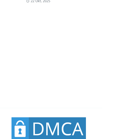
22 Okt, 2025