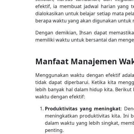
efektif, ia membuat jadwal harian yang 
dialokasikan untuk belajar setiap mata pel
berapa waktu yang akan digunakan untuk 
Dengan demikian, Ihsan dapat memastika
memiliki waktu untuk bersantai dan menge
Manfaat Manajemen Waktu
Menggunakan waktu dengan efektif adala
tidak dapat diperbarui. Ketika kita meng
lebih banyak hal dalam hidup kita. Berik
waktu dengan efektif:
Produktivitas yang meningkat
: Den
meningkatkan produktivitas kita. Ini 
dalam waktu yang lebih singkat, memb
penting.