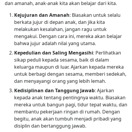
dan amanah, anak-anak kita akan belajar dari kita.
Kejujuran dan Amanah
: Biasakan untuk selalu
berkata jujur di depan anak, dan jika kita
melakukan kesalahan, jangan ragu untuk
mengakui. Dengan cara ini, mereka akan belajar
bahwa jujur adalah nilai yang utama.
Kepedulian dan Saling Mengasihi
: Perlihatkan
sikap peduli kepada sesama, baik di dalam
keluarga maupun di luar. Ajarkan kepada mereka
untuk berbagi dengan sesama, memberi sedekah,
dan menyayangi orang yang lebih lemah.
Kedisiplinan dan Tanggung Jawab
: Ajarkan
kepada anak tentang pentingnya waktu. Biasakan
mereka untuk bangun pagi, tidur tepat waktu, dan
membantu pekerjaan ringan di rumah. Dengan
begitu, anak akan tumbuh menjadi pribadi yang
disiplin dan bertanggung jawab.