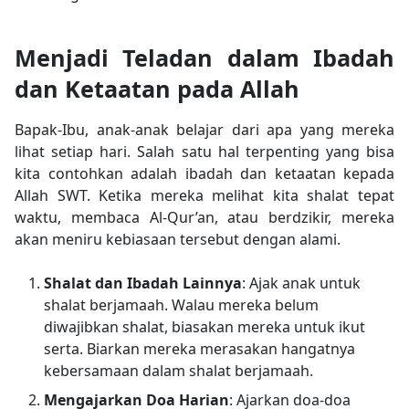
Menjadi Teladan dalam Ibadah
dan Ketaatan pada Allah
Bapak-Ibu, anak-anak belajar dari apa yang mereka
lihat setiap hari. Salah satu hal terpenting yang bisa
kita contohkan adalah ibadah dan ketaatan kepada
Allah SWT. Ketika mereka melihat kita shalat tepat
waktu, membaca Al-Qur’an, atau berdzikir, mereka
akan meniru kebiasaan tersebut dengan alami.
Shalat dan Ibadah Lainnya
: Ajak anak untuk
shalat berjamaah. Walau mereka belum
diwajibkan shalat, biasakan mereka untuk ikut
serta. Biarkan mereka merasakan hangatnya
kebersamaan dalam shalat berjamaah.
Mengajarkan Doa Harian
: Ajarkan doa-doa