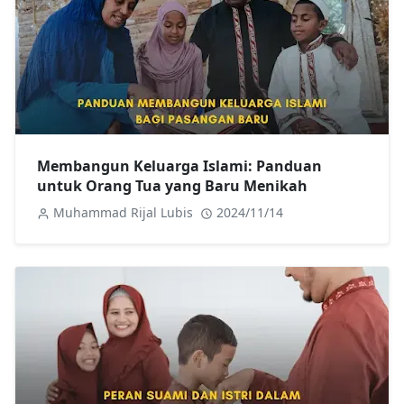
Membangun Keluarga Islami: Panduan
untuk Orang Tua yang Baru Menikah
Muhammad Rijal Lubis
2024/11/14