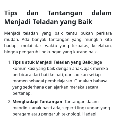
Tips dan Tantangan dalam
Menjadi Teladan yang Baik
Menjadi teladan yang baik tentu bukan perkara
mudah. Ada banyak tantangan yang mungkin kita
hadapi, mulai dari waktu yang terbatas, kelelahan,
hingga pengaruh lingkungan yang kurang baik.
Tips untuk Menjadi Teladan yang Baik
: Jaga
komunikasi yang baik dengan anak, ajak mereka
berbicara dari hati ke hati, dan jadikan setiap
momen sebagai pembelajaran. Gunakan bahasa
yang sederhana dan ajarkan mereka secara
bertahap.
Menghadapi Tantangan
: Tantangan dalam
mendidik anak pasti ada, seperti lingkungan yang
beragam atau pengaruh teknologi. Hadapi