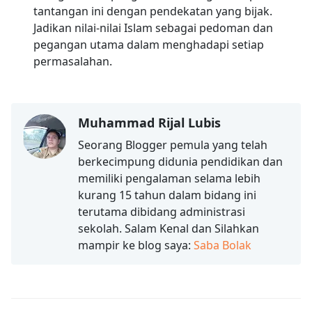
tantangan ini dengan pendekatan yang bijak.
Jadikan nilai-nilai Islam sebagai pedoman dan
pegangan utama dalam menghadapi setiap
permasalahan.
Muhammad Rijal Lubis
Seorang Blogger pemula yang telah
berkecimpung didunia pendidikan dan
memiliki pengalaman selama lebih
kurang 15 tahun dalam bidang ini
terutama dibidang administrasi
sekolah. Salam Kenal dan Silahkan
mampir ke blog saya:
Saba Bolak