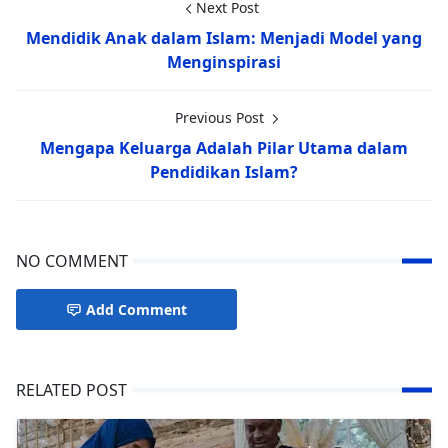
Next Post
Mendidik Anak dalam Islam: Menjadi Model yang
Menginspirasi
Previous Post
Mengapa Keluarga Adalah Pilar Utama dalam
Pendidikan Islam?
NO COMMENT
Add Comment
RELATED POST