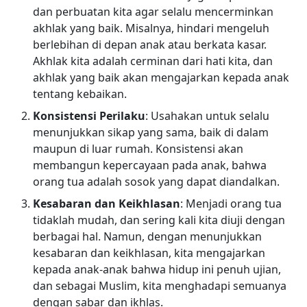
dan perbuatan kita agar selalu mencerminkan
akhlak yang baik. Misalnya, hindari mengeluh
berlebihan di depan anak atau berkata kasar.
Akhlak kita adalah cerminan dari hati kita, dan
akhlak yang baik akan mengajarkan kepada anak
tentang kebaikan.
Konsistensi Perilaku
: Usahakan untuk selalu
menunjukkan sikap yang sama, baik di dalam
maupun di luar rumah. Konsistensi akan
membangun kepercayaan pada anak, bahwa
orang tua adalah sosok yang dapat diandalkan.
Kesabaran dan Keikhlasan
: Menjadi orang tua
tidaklah mudah, dan sering kali kita diuji dengan
berbagai hal. Namun, dengan menunjukkan
kesabaran dan keikhlasan, kita mengajarkan
kepada anak-anak bahwa hidup ini penuh ujian,
dan sebagai Muslim, kita menghadapi semuanya
dengan sabar dan ikhlas.