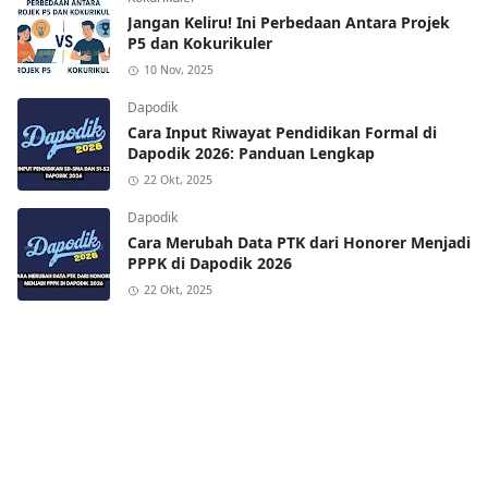
Jangan Keliru! Ini Perbedaan Antara Projek
P5 dan Kokurikuler
10 Nov, 2025
Dapodik
Cara Input Riwayat Pendidikan Formal di
Dapodik 2026: Panduan Lengkap
22 Okt, 2025
Dapodik
Cara Merubah Data PTK dari Honorer Menjadi
PPPK di Dapodik 2026
22 Okt, 2025