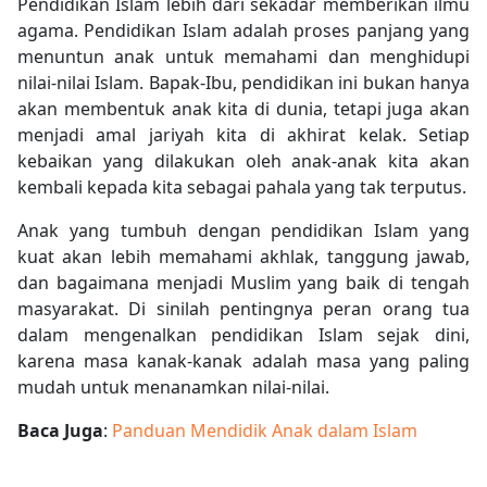
Pendidikan Islam lebih dari sekadar memberikan ilmu
agama. Pendidikan Islam adalah proses panjang yang
menuntun anak untuk memahami dan menghidupi
nilai-nilai Islam. Bapak-Ibu, pendidikan ini bukan hanya
akan membentuk anak kita di dunia, tetapi juga akan
menjadi amal jariyah kita di akhirat kelak. Setiap
kebaikan yang dilakukan oleh anak-anak kita akan
kembali kepada kita sebagai pahala yang tak terputus.
Anak yang tumbuh dengan pendidikan Islam yang
kuat akan lebih memahami akhlak, tanggung jawab,
dan bagaimana menjadi Muslim yang baik di tengah
masyarakat. Di sinilah pentingnya peran orang tua
dalam mengenalkan pendidikan Islam sejak dini,
karena masa kanak-kanak adalah masa yang paling
mudah untuk menanamkan nilai-nilai.
Baca Juga
:
Panduan Mendidik Anak dalam Islam