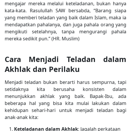
mengajar mereka melalui keteladanan, bukan hanya
kata-kata. Rasulullah SAW bersabda, “Barang siapa
yang memberi teladan yang baik dalam Islam, maka ia
mendapatkan pahalanya, dan juga pahala orang yang
mengikuti setelahnya, tanpa mengurangi pahala
mereka sedikit pun.” (HR. Muslim)
Cara Menjadi Teladan dalam
Akhlak dan Perilaku
Menjadi teladan bukan berarti harus sempurna, tapi
setidaknya kita berusaha konsisten dalam
menunjukkan akhlak yang baik. Bapak-Ibu, ada
beberapa hal yang bisa kita mulai lakukan dalam
kehidupan sehari-hari untuk menjadi teladan bagi
anak-anak kita:
Keteladanan dalam Akhlak
: Jagalah perkataan