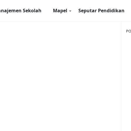
najemen Sekolah
Mapel
Seputar Pendidikan
PO