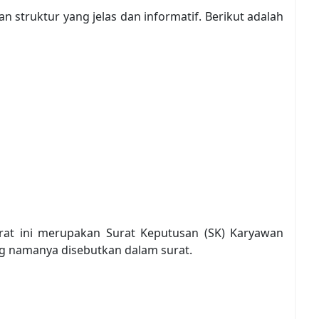
struktur yang jelas dan informatif. Berikut adalah
p
at ini merupakan Surat Keputusan (SK) Karyawan
g namanya disebutkan dalam surat.