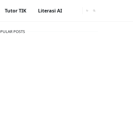
Tutor TIK
Literasi AI
PULAR POSTS