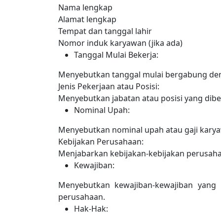
Nama lengkap
Alamat lengkap
Tempat dan tanggal lahir
Nomor induk karyawan (jika ada)
Tanggal Mulai Bekerja:
Menyebutkan tanggal mulai bergabung den
Jenis Pekerjaan atau Posisi:
Menyebutkan jabatan atau posisi yang dib
Nominal Upah:
Menyebutkan nominal upah atau gaji karya
Kebijakan Perusahaan:
Menjabarkan kebijakan-kebijakan perusaha
Kewajiban:
Menyebutkan kewajiban-kewajiban yang 
perusahaan.
Hak-Hak: