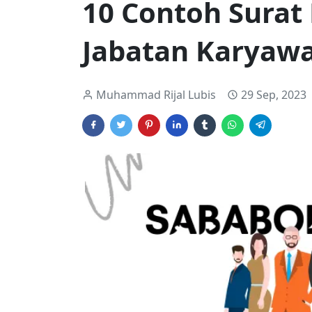
10 Contoh Sura
Jabatan Karyaw
Muhammad Rijal Lubis
29 Sep, 2023