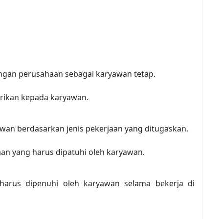
gan perusahaan sebagai karyawan tetap.
erikan kepada karyawan.
wan berdasarkan jenis pekerjaan yang ditugaskan.
an yang harus dipatuhi oleh karyawan.
harus dipenuhi oleh karyawan selama bekerja di