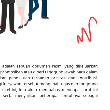
n
adalah sebuah dokumen resmi yang dikeluarkan
ipromosikan atau diberi tanggung jawab baru dalam
akan pengakuan terhadap prestasi dan kontribusi,
agi karyawan tersebut mengenai tugas dan tanggung
tikel ini, kita akan membahas mengapa surat ini
, serta menyajikan beberapa contohnya sebagai