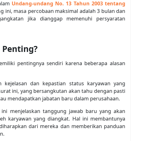
dalam
Undang-undang No. 13 Tahun 2003 tentang
 ini, masa percobaan maksimal adalah 3 bulan dan
angkatan jika dianggap memenuhi persyaratan
 Penting?
miliki pentingnya sendiri karena beberapa alasan
n kejelasan dan kepastian status karyawan yang
urat ini, yang bersangkutan akan tahu dengan pasti
tau mendapatkan jabatan baru dalam perusahaan.
t ini menjelaskan tanggung jawab baru yang akan
leh karyawan yang diangkat. Hal ini membantunya
diharapkan dari mereka dan memberikan panduan
n.