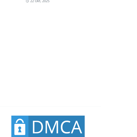
22 Okt, 2025