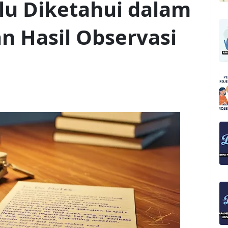
rlu Diketahui dalam
n Hasil Observasi