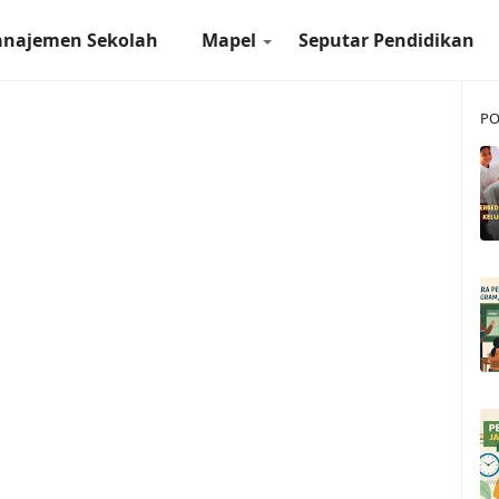
najemen Sekolah
Mapel
Seputar Pendidikan
PO