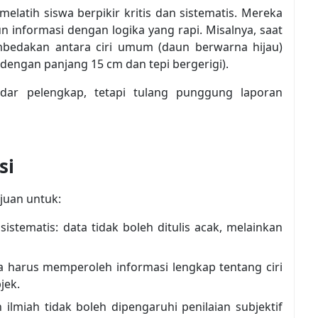
elatih siswa berpikir kritis dan sistematis. Mereka
n informasi dengan logika yang rapi. Misalnya, saat
bedakan antara ciri umum (daun berwarna hijau)
dengan panjang 15 cm dan tepi bergerigi).
dar pelengkap, tetapi tulang punggung laporan
si
juan untuk:
istematis: data tidak boleh ditulis acak, melainkan
harus memperoleh informasi lengkap tentang ciri
jek.
ilmiah tidak boleh dipengaruhi penilaian subjektif