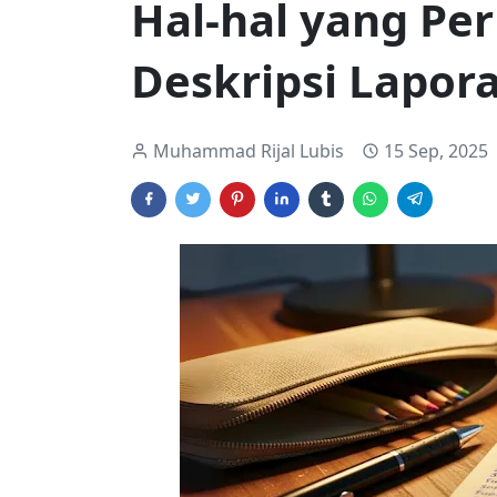
Hal-hal yang Pe
Deskripsi Lapora
Muhammad Rijal Lubis
15 Sep, 2025