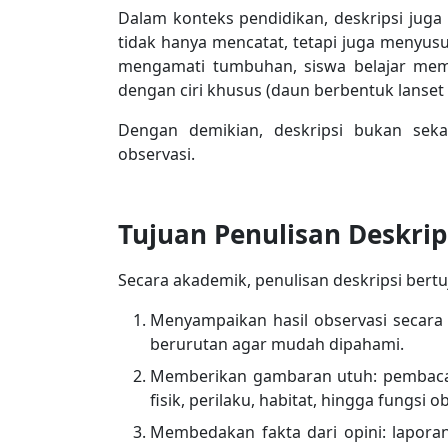
Dalam konteks pendidikan, deskripsi juga m
tidak hanya mencatat, tetapi juga menyusu
mengamati tumbuhan, siswa belajar mem
dengan ciri khusus (daun berbentuk lanset 
Dengan demikian, deskripsi bukan seka
observasi.
Tujuan Penulisan Deskrip
Secara akademik, penulisan deskripsi bertu
Menyampaikan hasil observasi secara s
berurutan agar mudah dipahami.
Memberikan gambaran utuh: pembaca 
fisik, perilaku, habitat, hingga fungsi ob
Membedakan fakta dari opini: laporan 