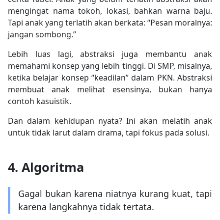
mengingat nama tokoh, lokasi, bahkan warna baju.
Tapi anak yang terlatih akan berkata: “Pesan moralnya:
jangan sombong.”
Lebih luas lagi, abstraksi juga membantu anak
memahami konsep yang lebih tinggi. Di SMP, misalnya,
ketika belajar konsep “keadilan” dalam PKN. Abstraksi
membuat anak melihat esensinya, bukan hanya
contoh kasuistik.
Dan dalam kehidupan nyata? Ini akan melatih anak
untuk tidak larut dalam drama, tapi fokus pada solusi.
4. Algoritma
Gagal bukan karena niatnya kurang kuat, tapi
karena langkahnya tidak tertata.