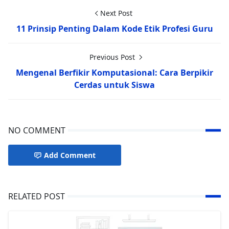
Next Post
11 Prinsip Penting Dalam Kode Etik Profesi Guru
Previous Post
Mengenal Berfikir Komputasional: Cara Berpikir
Cerdas untuk Siswa
NO COMMENT
Add Comment
RELATED POST