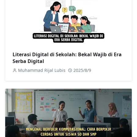
Literasi Digital di Sekolah: Bekal Wajib di Era
Serba Digital
Muhammad Rijal Lubis
2025/8/9