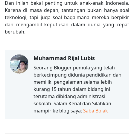
Dan inilah bekal penting untuk anak-anak Indonesia.
Karena di masa depan, tantangan bukan hanya soal
teknologi, tapi juga soal bagaimana mereka berpikir
dan mengambil keputusan dalam dunia yang cepat
berubah.
Muhammad Rijal Lubis
Seorang Blogger pemula yang telah
berkecimpung didunia pendidikan dan
memiliki pengalaman selama lebih
kurang 15 tahun dalam bidang ini
terutama dibidang administrasi
sekolah. Salam Kenal dan Silahkan
mampir ke blog saya:
Saba Bolak