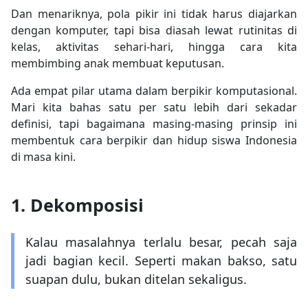
Dan menariknya, pola pikir ini tidak harus diajarkan
dengan komputer, tapi bisa diasah lewat rutinitas di
kelas, aktivitas sehari-hari, hingga cara kita
membimbing anak membuat keputusan.
Ada empat pilar utama dalam berpikir komputasional.
Mari kita bahas satu per satu lebih dari sekadar
definisi, tapi bagaimana masing-masing prinsip ini
membentuk cara berpikir dan hidup siswa Indonesia
di masa kini.
1. Dekomposisi
Kalau masalahnya terlalu besar, pecah saja
jadi bagian kecil. Seperti makan bakso, satu
suapan dulu, bukan ditelan sekaligus.