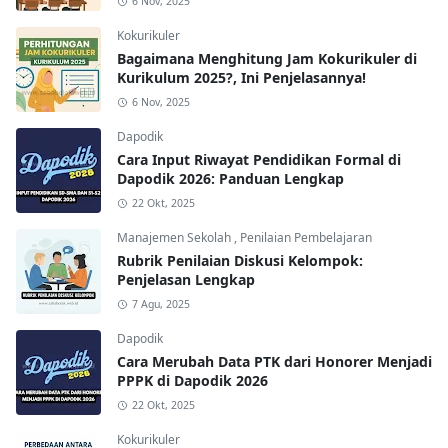
6 Nov, 2025
Kokurikuler
Bagaimana Menghitung Jam Kokurikuler di
Kurikulum 2025?, Ini Penjelasannya!
6 Nov, 2025
Dapodik
Cara Input Riwayat Pendidikan Formal di
Dapodik 2026: Panduan Lengkap
22 Okt, 2025
Manajemen Sekolah
,
Penilaian Pembelajaran
Rubrik Penilaian Diskusi Kelompok:
Penjelasan Lengkap
7 Agu, 2025
Dapodik
Cara Merubah Data PTK dari Honorer Menjadi
PPPK di Dapodik 2026
22 Okt, 2025
Kokurikuler