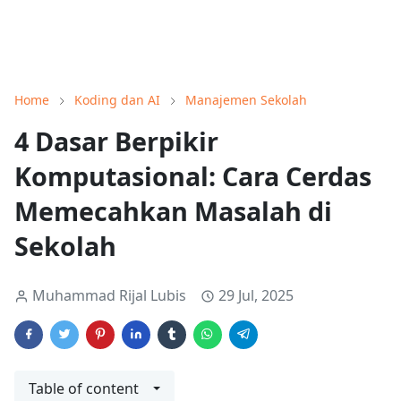
Home
Koding dan AI
Manajemen Sekolah
4 Dasar Berpikir
Komputasional: Cara Cerdas
Memecahkan Masalah di
Sekolah
Muhammad Rijal Lubis
29 Jul, 2025
Table of content