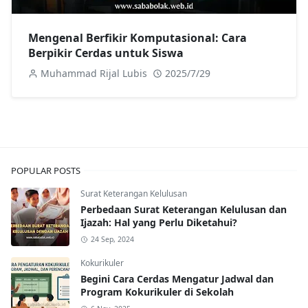
Mengenal Berfikir Komputasional: Cara
Berpikir Cerdas untuk Siswa
Muhammad Rijal Lubis
2025/7/29
POPULAR POSTS
Surat Keterangan Kelulusan
Perbedaan Surat Keterangan Kelulusan dan
Ijazah: Hal yang Perlu Diketahui?
24 Sep, 2024
Kokurikuler
Begini Cara Cerdas Mengatur Jadwal dan
Program Kokurikuler di Sekolah