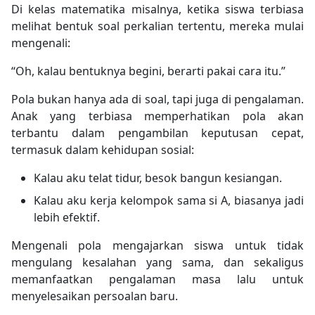
Di kelas matematika misalnya, ketika siswa terbiasa
melihat bentuk soal perkalian tertentu, mereka mulai
mengenali:
“Oh, kalau bentuknya begini, berarti pakai cara itu.”
Pola bukan hanya ada di soal, tapi juga di pengalaman.
Anak yang terbiasa memperhatikan pola akan
terbantu dalam pengambilan keputusan cepat,
termasuk dalam kehidupan sosial:
Kalau aku telat tidur, besok bangun kesiangan.
Kalau aku kerja kelompok sama si A, biasanya jadi
lebih efektif.
Mengenali pola mengajarkan siswa untuk tidak
mengulang kesalahan yang sama, dan sekaligus
memanfaatkan pengalaman masa lalu untuk
menyelesaikan persoalan baru.