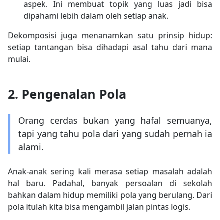
aspek. Ini membuat topik yang luas jadi bisa
dipahami lebih dalam oleh setiap anak.
Dekomposisi juga menanamkan satu prinsip hidup:
setiap tantangan bisa dihadapi asal tahu dari mana
mulai.
2. Pengenalan Pola
Orang cerdas bukan yang hafal semuanya,
tapi yang tahu pola dari yang sudah pernah ia
alami.
Anak-anak sering kali merasa setiap masalah adalah
hal baru. Padahal, banyak persoalan di sekolah
bahkan dalam hidup memiliki pola yang berulang. Dari
pola itulah kita bisa mengambil jalan pintas logis.