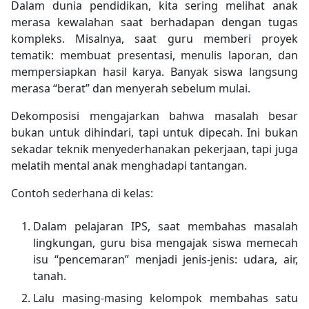
Dalam dunia pendidikan, kita sering melihat anak
merasa kewalahan saat berhadapan dengan tugas
kompleks. Misalnya, saat guru memberi proyek
tematik: membuat presentasi, menulis laporan, dan
mempersiapkan hasil karya. Banyak siswa langsung
merasa “berat” dan menyerah sebelum mulai.
Dekomposisi mengajarkan bahwa masalah besar
bukan untuk dihindari, tapi untuk dipecah. Ini bukan
sekadar teknik menyederhanakan pekerjaan, tapi juga
melatih mental anak menghadapi tantangan.
Contoh sederhana di kelas:
Dalam pelajaran IPS, saat membahas masalah
lingkungan, guru bisa mengajak siswa memecah
isu “pencemaran” menjadi jenis-jenis: udara, air,
tanah.
Lalu masing-masing kelompok membahas satu