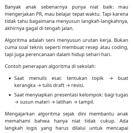
Banyak anak sebenarnya punya niat baik: mau
mengerjakan PR, mau belajar tepat waktu. Tapi karena
tidak tahu bagaimana menyusun langkah-langkahnya,
akhirnya gagal di tengah jalan.
Algoritma adalah seni menyusun urutan kerja. Bukan
cuma soal teknis seperti membuat resep atau coding,
tapi juga perencanaan dalam hidup sehari-hari.
Contoh penerapan algoritma di sekolah:
Saat menulis esai: tentukan topik → buat
kerangka → tulis draft → revisi.
Saat menyiapkan presentasi kelompok: bagi tugas
→ susun materi → latihan → tampil.
Mengajarkan algoritma sejak dini membantu anak
memahami bahwa hanya niat tidak cukup. Ada
langkah logis yang harus dilalui untuk mencapai