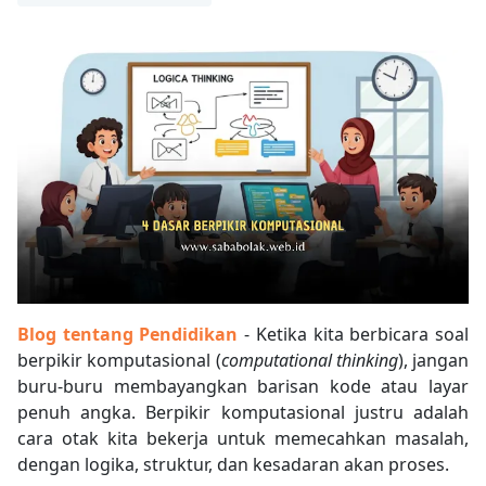
Blog tentang Pendidikan
- Ketika kita berbicara soal
berpikir komputasional (
computational thinking
), jangan
buru-buru membayangkan barisan kode atau layar
penuh angka. Berpikir komputasional justru adalah
cara otak kita bekerja untuk memecahkan masalah,
dengan logika, struktur, dan kesadaran akan proses.