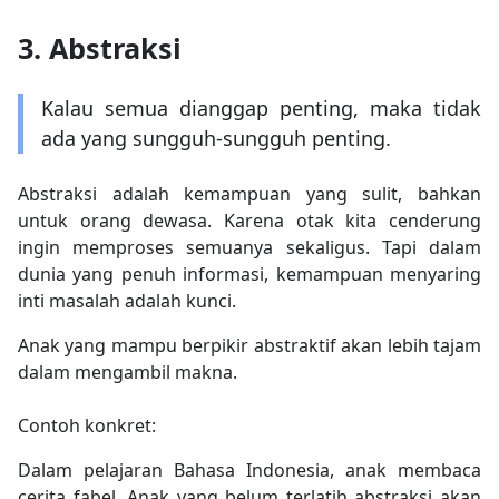
3. Abstraksi
Kalau semua dianggap penting, maka tidak
ada yang sungguh-sungguh penting.
Abstraksi adalah kemampuan yang sulit, bahkan
untuk orang dewasa. Karena otak kita cenderung
ingin memproses semuanya sekaligus. Tapi dalam
dunia yang penuh informasi, kemampuan menyaring
inti masalah adalah kunci.
Anak yang mampu berpikir abstraktif akan lebih tajam
dalam mengambil makna.
Contoh konkret:
Dalam pelajaran Bahasa Indonesia, anak membaca
cerita fabel. Anak yang belum terlatih abstraksi akan