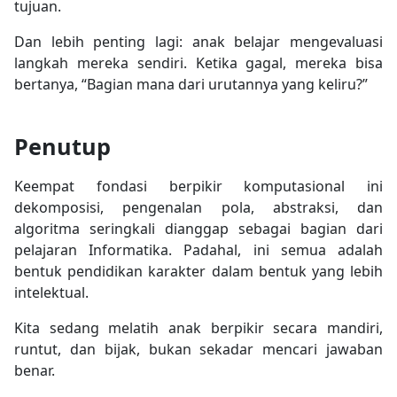
tujuan.
Dan lebih penting lagi: anak belajar mengevaluasi
langkah mereka sendiri. Ketika gagal, mereka bisa
bertanya, “Bagian mana dari urutannya yang keliru?”
Penutup
Keempat fondasi berpikir komputasional ini
dekomposisi, pengenalan pola, abstraksi, dan
algoritma seringkali dianggap sebagai bagian dari
pelajaran Informatika. Padahal, ini semua adalah
bentuk pendidikan karakter dalam bentuk yang lebih
intelektual.
Kita sedang melatih anak berpikir secara mandiri,
runtut, dan bijak, bukan sekadar mencari jawaban
benar.