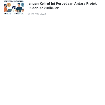
Jangan Keliru! Ini Perbedaan Antara Projek
P5 dan Kokurikuler
10 Nov, 2025