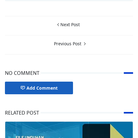
Next Post
Previous Post
NO COMMENT
Add Comment
RELATED POST