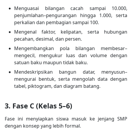
Menguasai bilangan cacah sampai 10.000,
penjumlahan–pengurangan hingga 1.000, serta
perkalian dan pembagian sampai 100.
Mengenal faktor, kelipatan, serta hubungan
pecahan, desimal, dan persen.
Mengembangkan pola bilangan membesar–
mengecil, mengukur luas dan volume dengan
satuan baku maupun tidak baku.
Mendeskripsikan bangun datar, menyusun–
mengurai bentuk, serta mengolah data dengan
tabel, piktogram, dan diagram batang.
3. Fase C (Kelas 5–6)
Fase ini menyiapkan siswa masuk ke jenjang SMP
dengan konsep yang lebih formal.