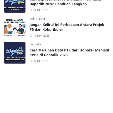
Dapodik 2026: Panduan Lengkap
22 Okt, 2025
Kokurikuler
Jangan Keliru! Ini Perbedaan Antara Projek
P5 dan Kokurikuler
10 Nov, 2025
Dapodik
Cara Merubah Data PTK dari Honorer Menjadi
PPPK di Dapodik 2026
22 Okt, 2025