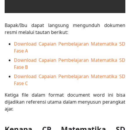
Bapak/Ibu dapat langsung mengunduh dokumen
resmi melalui tautan berikut:
Download Capaian Pembelajaran Matematika SD
Fase A
Download Capaian Pembelajaran Matematika SD
Fase B
Download Capaian Pembelajaran Matematika SD
Fase C
Ketiga file dalam format document word ini bisa
dijadikan referensi utama dalam menyusun perangkat
ajar.
Kenapa CP Matematika SD