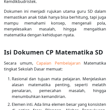
Kemdikbudristek.
Dokumen ini menjadi rujukan utama guru SD dalam
memastikan anak tidak hanya bisa berhitung, tapi juga
mampu memahami konsep, mengenali pola,
menyelesaikan masalah, hingga mengaitkan
matematika dengan kehidupan nyata.
Isi Dokumen CP Matematika SD
Secara umum,
Capaian Pembelajaran
Matematika
tingkat Sekolah Dasar memuat:
Rasional dan tujuan mata pelajaran. Menjelaskan
alasan matematika penting, seperti melatih
penalaran, pemecahan masalah, hingga
menumbuhkan kemandirian.
Elemen inti. Ada lima elemen besar yang konsisten