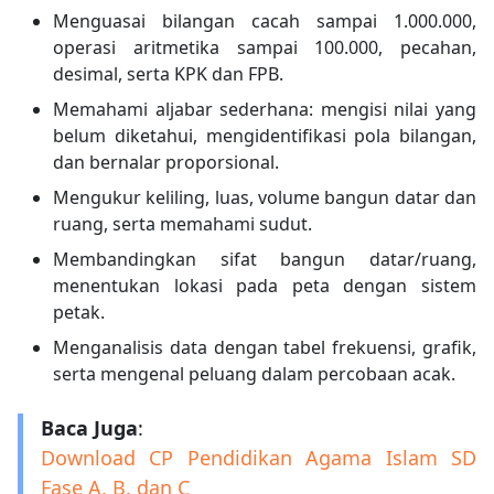
Menguasai bilangan cacah sampai 1.000.000,
operasi aritmetika sampai 100.000, pecahan,
desimal, serta KPK dan FPB.
Memahami aljabar sederhana: mengisi nilai yang
belum diketahui, mengidentifikasi pola bilangan,
dan bernalar proporsional.
Mengukur keliling, luas, volume bangun datar dan
ruang, serta memahami sudut.
Membandingkan sifat bangun datar/ruang,
menentukan lokasi pada peta dengan sistem
petak.
Menganalisis data dengan tabel frekuensi, grafik,
serta mengenal peluang dalam percobaan acak.
Baca Juga
:
Download CP Pendidikan Agama Islam SD
Fase A, B, dan C