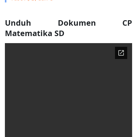
Unduh Dokumen CP
Matematika SD