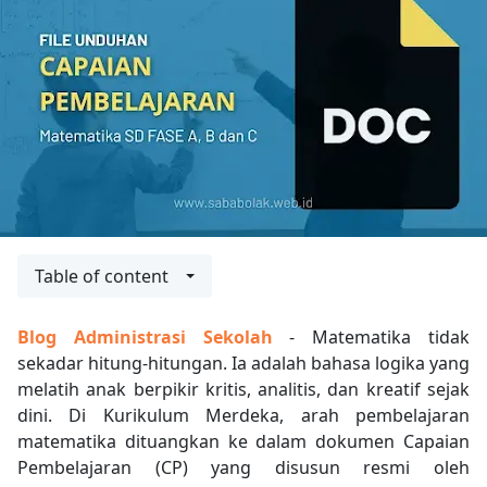
Table of content
Blog Administrasi Sekolah
- Matematika tidak
sekadar hitung-hitungan. Ia adalah bahasa logika yang
melatih anak berpikir kritis, analitis, dan kreatif sejak
dini. Di Kurikulum Merdeka, arah pembelajaran
matematika dituangkan ke dalam dokumen Capaian
Pembelajaran (CP) yang disusun resmi oleh