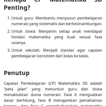
Penting?
Untuk guru: Membantu menyusun pembelajaran
numerasi yang sistematis dan berkesinambungan.
Untuk siswa: Menjamin setiap anak mendapat
fondasi matematika yang kuat sesuai fase
usianya.
Untuk sekolah: Menjadi standar agar capaian
pembelajaran konsisten dari kelas ke kelas.
Penutup
Capaian Pembelajaran (CP) Matematika SD adalah
“peta jalan” yang menuntun guru dan siswa
menaklukkan dunia numerasi. Fase A menguatkan
dasar berhitung, fase B menajamkan pemahaman
konsep, dan fase C menghubungkan matematika