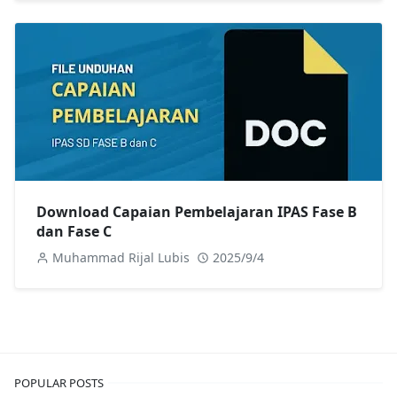
Download Capaian Pembelajaran IPAS Fase B
dan Fase C
Muhammad Rijal Lubis
2025/9/4
POPULAR POSTS