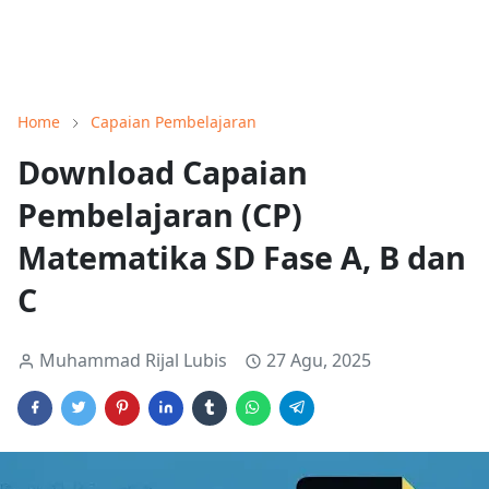
Home
Capaian Pembelajaran
Download Capaian
Pembelajaran (CP)
Matematika SD Fase A, B dan
C
Muhammad Rijal Lubis
27 Agu, 2025