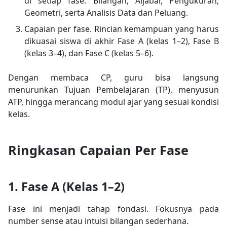
di setiap fase: Bilangan, Aljabar, Pengukuran,
Geometri, serta Analisis Data dan Peluang.
Capaian per fase. Rincian kemampuan yang harus
dikuasai siswa di akhir Fase A (kelas 1–2), Fase B
(kelas 3–4), dan Fase C (kelas 5–6).
Dengan membaca CP, guru bisa langsung
menurunkan Tujuan Pembelajaran (TP), menyusun
ATP, hingga merancang modul ajar yang sesuai kondisi
kelas.
Ringkasan Capaian Per Fase
1. Fase A (Kelas 1–2)
Fase ini menjadi tahap fondasi. Fokusnya pada
number sense atau intuisi bilangan sederhana.