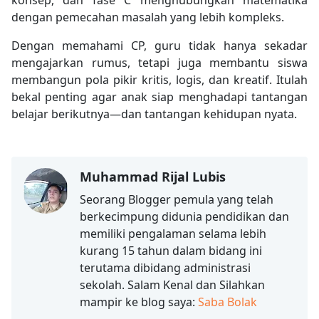
dengan pemecahan masalah yang lebih kompleks.
Dengan memahami CP, guru tidak hanya sekadar
mengajarkan rumus, tetapi juga membantu siswa
membangun pola pikir kritis, logis, dan kreatif. Itulah
bekal penting agar anak siap menghadapi tantangan
belajar berikutnya—dan tantangan kehidupan nyata.
Muhammad Rijal Lubis
Seorang Blogger pemula yang telah
berkecimpung didunia pendidikan dan
memiliki pengalaman selama lebih
kurang 15 tahun dalam bidang ini
terutama dibidang administrasi
sekolah. Salam Kenal dan Silahkan
mampir ke blog saya:
Saba Bolak