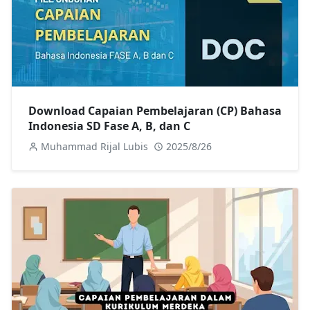
Download Capaian Pembelajaran (CP) Bahasa
Indonesia SD Fase A, B, dan C
Muhammad Rijal Lubis
2025/8/26