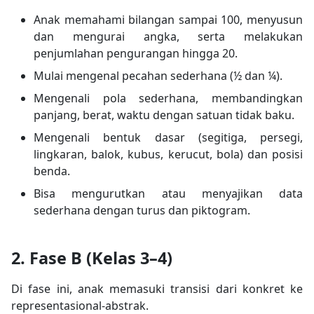
Anak memahami bilangan sampai 100, menyusun
dan mengurai angka, serta melakukan
penjumlahan pengurangan hingga 20.
Mulai mengenal pecahan sederhana (½ dan ¼).
Mengenali pola sederhana, membandingkan
panjang, berat, waktu dengan satuan tidak baku.
Mengenali bentuk dasar (segitiga, persegi,
lingkaran, balok, kubus, kerucut, bola) dan posisi
benda.
Bisa mengurutkan atau menyajikan data
sederhana dengan turus dan piktogram.
2. Fase B (Kelas 3–4)
Di fase ini, anak memasuki transisi dari konkret ke
representasional-abstrak.