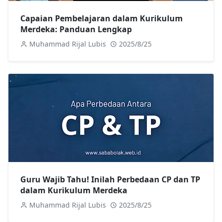
Capaian Pembelajaran dalam Kurikulum
Merdeka: Panduan Lengkap
Muhammad Rijal Lubis
2025/8/25
Guru Wajib Tahu! Inilah Perbedaan CP dan TP
dalam Kurikulum Merdeka
Muhammad Rijal Lubis
2025/8/25